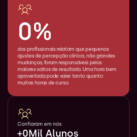
0
%
dos profissionais relatam que pequenos 
ajustes de percepção clínica, não grandes 
mudanças, foram responsáveis pelos 
maiores saltos de resultado. Uma hora bem 
aproveitada pode valer tanto quanto 
muitas horas de curso.
Confiaram em nós
+
0
Mil Alunos