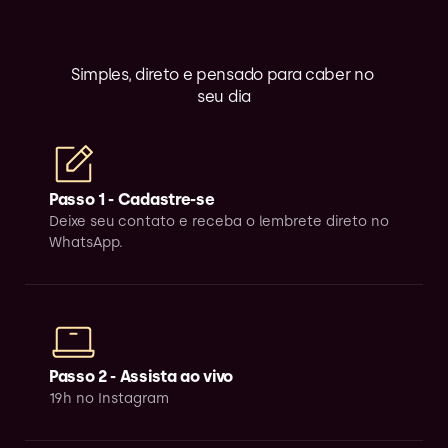
Como
Funciona?
Simples, direto e pensado para caber no 
seu dia
Passo 1 - Cadastre-se
Deixe seu contato e receba o lembrete direto no 
WhatsApp.
Passo 2 - Assista ao vivo
19h no Instagram