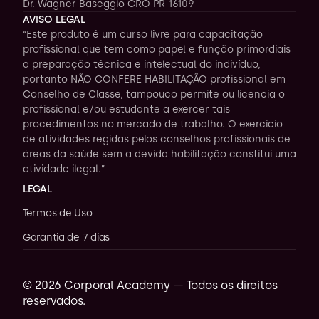
Dr. Wagner Baseggio CRO PR 16109
AVISO LEGAL
“Este produto é um curso livre para capacitação 
profissional que tem como papel e função primordiais 
a preparação técnica e intelectual do indivíduo, 
portanto NÃO CONFERE HABILITAÇÃO profissional em 
Conselho de Classe, tampouco permite ou licencia o 
profissional e/ou estudante a exercer tais 
procedimentos no mercado de trabalho. O exercício 
de atividades regidas pelos conselhos profissionais de 
áreas da saúde sem a devida habilitação constitui uma 
atividade ilegal.”
LEGAL
Termos de Uso
Garantia de 7 dias
© 2026 Corporal Academy — Todos os direitos 
reservados.