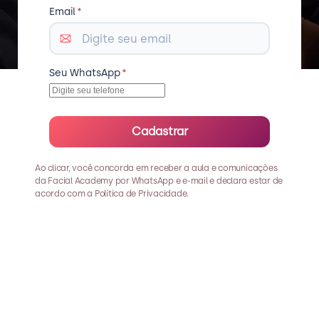
Email
*
Seu WhatsApp
*
Cadastrar
Ao clicar, você concorda em receber a aula e comunicações 
da Facial Academy por WhatsApp e e-mail e declara estar de 
acordo com a Política de Privacidade.